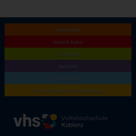
Gesellschaft
Kunst & Kultur
Gesundheit
Sprachen
Beruf & EDV
Schulabschlüsse & Grundbildung