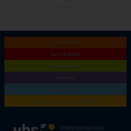
NACH OBEN
Gesellschaft
Kunst & Kultur
Gesundheit
Sprachen
Beruf & EDV
Schulabschlüsse & Grundbildung