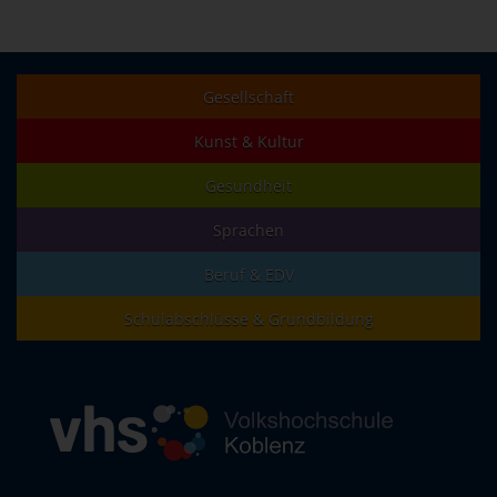
Gesellschaft
Kunst & Kultur
Gesundheit
Sprachen
Beruf & EDV
Schulabschlüsse & Grundbildung