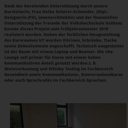
Dank der beratenden Unterstützung durch unsere
Kursleiterin, Frau Heike Scherer-Schneider, (Dipl.-
Designerin (FH), Innenarchitektin) und der finanziellen
Unterstützung der Freunde der Volkshochschule Koblenz
konnte dieses Projekt zum Frühjahrsemester 2018
realisiert werden. Neben der farblichen Neugestaltung
des Kursraumes U7 wurden Vitrinen, Schränke, Tische
sowie Dekoelemente angeschafft. Technisch ausgestattet
ist der Raum mit einem Laptop und Beamer. Die vhs-
Lounge soll primär für Kurse mit einem hohen
kommunikativen Anteil genutzt werden z. B.
Weinverkostung und Whisky Tasting im Fachbereich
Gesundheit sowie Kommunikations-, Konversationskurse
oder auch Sprachcafés im Fachbereich Sprachen.